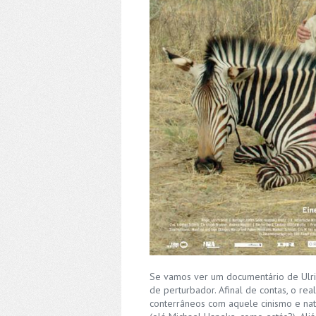
Se vamos ver um documentário de Ulric
de perturbador. Afinal de contas, o rea
conterrâneos com aquele cinismo e nat