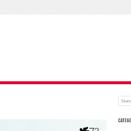
Search
CATEGO