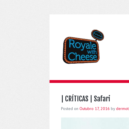
| CRÍTICAS | Safari
Posted on
Outubro 17, 2016
by
dermot