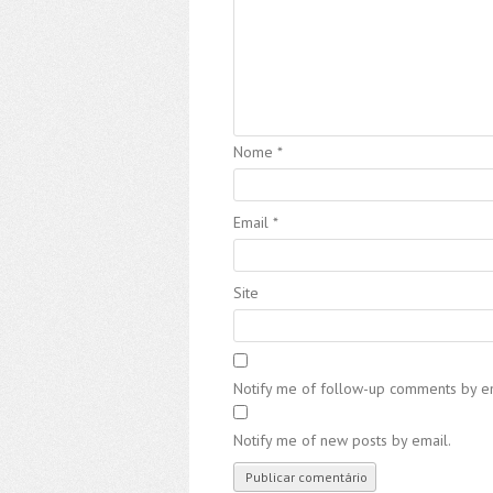
Nome
*
Email
*
Site
Notify me of follow-up comments by em
Notify me of new posts by email.