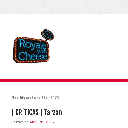
Monthly Archives:
Abril 2023
| CRÍTICAS | Tarzan
Posted on
Abril 28, 2023