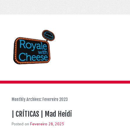
Monthly Archives:
Fevereiro 2023
| CRÍTICAS | Mad Heidi
Posted on
Fevereiro 28, 2023