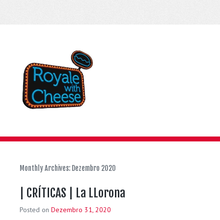
Monthly Archives:
Dezembro 2020
| CRÍTICAS | La LLorona
Posted on
Dezembro 31, 2020