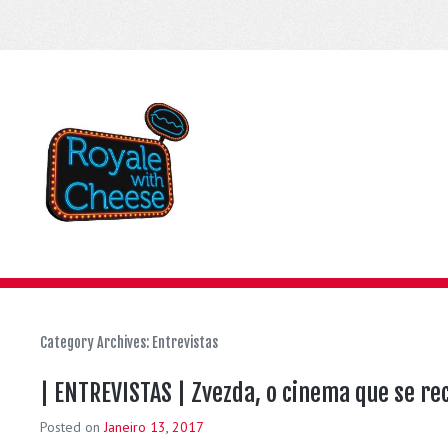
Category Archives:
Entrevistas
| ENTREVISTAS | Zvezda, o cinema que se re
Posted on
Janeiro 13, 2017