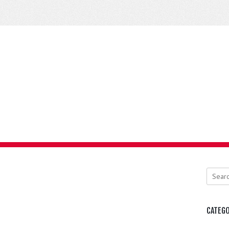
Search
CATEGO