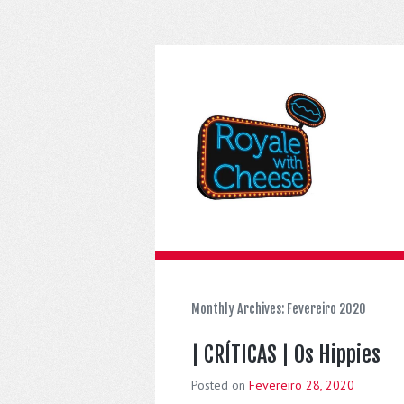
Monthly Archives:
Fevereiro 2020
| CRÍTICAS | Os Hippies
Posted on
Fevereiro 28, 2020