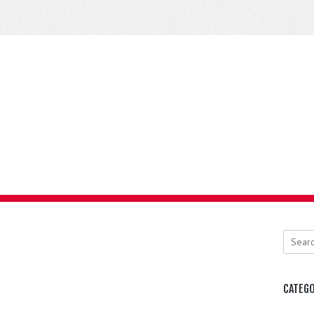
Search
CATEGO