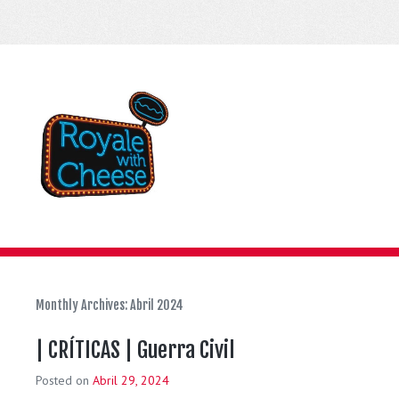
Monthly Archives:
Abril 2024
| CRÍTICAS | Guerra Civil
Posted on
Abril 29, 2024