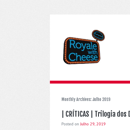
Monthly Archives:
Julho 2019
| CRÍTICAS | Trilogia dos
Posted on
Julho 29, 2019