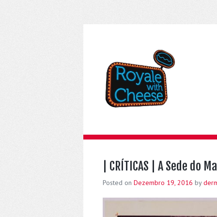
| CRÍTICAS | A Sede do Ma
Posted on
Dezembro 19, 2016
by
der