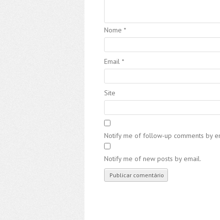
Nome
*
Email
*
Site
Notify me of follow-up comments by em
Notify me of new posts by email.