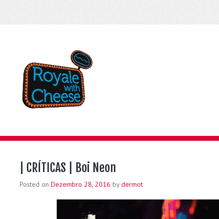
| CRÍTICAS | Boi Neon
Posted on
Dezembro 28, 2016
by
dermot