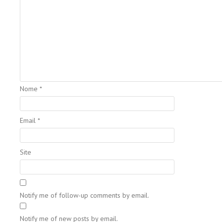
Nome
*
Email
*
Site
Notify me of follow-up comments by email.
Notify me of new posts by email.