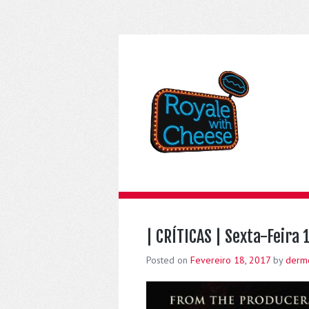
| CRÍTICAS | Sexta-Feira 
Posted on
Fevereiro 18, 2017
by
derm