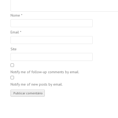
Nome
*
Email
*
Site
Notify me of follow-up comments by email.
Notify me of new posts by email.