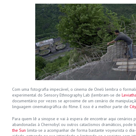
Com uma fotografia impecável, o cinema de Oneli lembra o formali
experimental do Sensory Ethnography Lab (lembram-se de
Leviath
documentário por vezes se aproxime de um cenário de manipulação
linguagem cinematográfica do filme. E isso é a melhor parte de
Cit
Para quem lê a sinopse e vai à espera de encontrar aqui cenários p
abandonadas à Chernobyl ou outros cataclismos dramáticos, pode ti
the Sun
limita-se a acompanhar de forma bastante voyeurista o dia