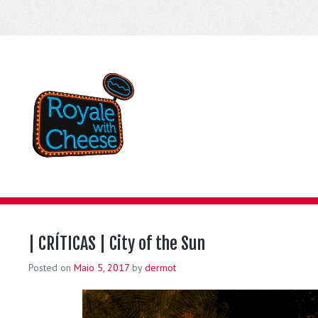
| CRÍTICAS | City of the Sun
Posted on
Maio 5, 2017
by
dermot