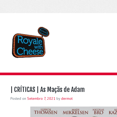
| CRÍTICAS | As Maçãs de Adam
Posted on
Setembro 7, 2021
by
dermot