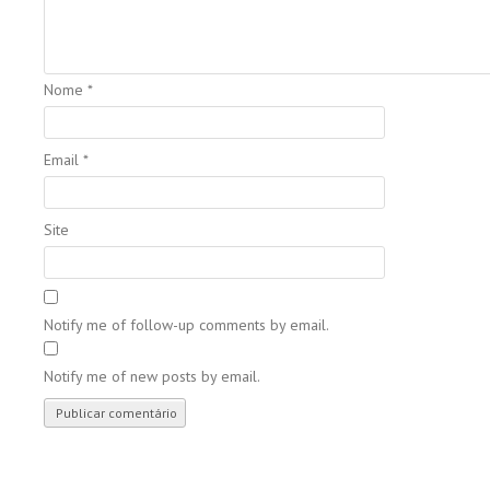
Nome
*
Email
*
Site
Notify me of follow-up comments by email.
Notify me of new posts by email.