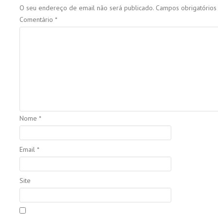
O seu endereço de email não será publicado.
Campos obrigatório
Comentário
*
Nome
*
Email
*
Site