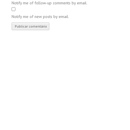
Notify me of follow-up comments by email.
Notify me of new posts by email.