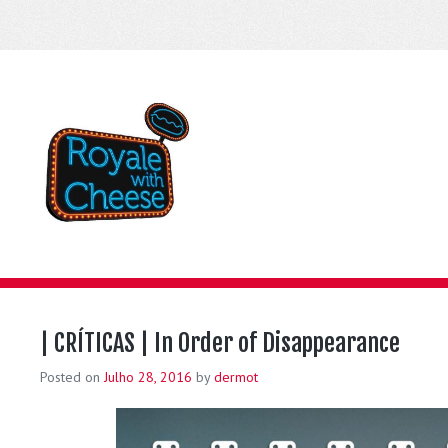
| CRÍTICAS | In Order of Disappearance
Posted on
Julho 28, 2016
by
dermot