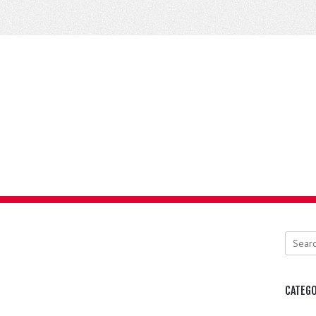
Search
CATEGO