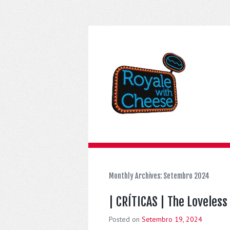
Monthly Archives:
Setembro 2024
| CRÍTICAS | The Loveless
Posted on
Setembro 19, 2024