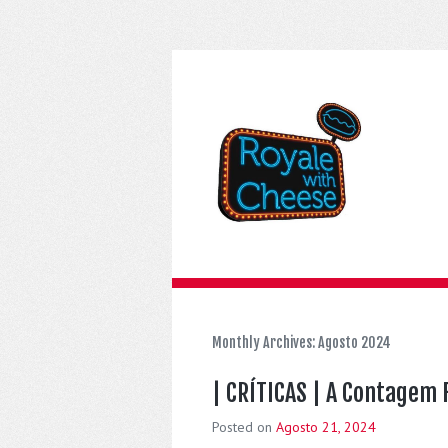
Monthly Archives:
Agosto 2024
| CRÍTICAS | A Contagem 
Posted on
Agosto 21, 2024