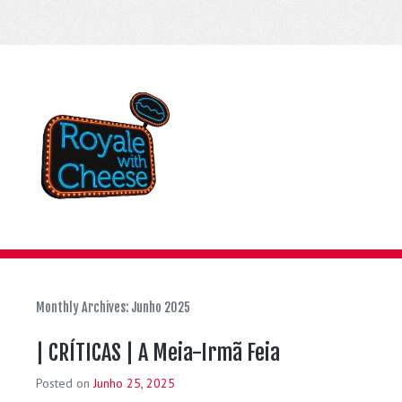
Monthly Archives:
Junho 2025
| CRÍTICAS | A Meia-Irmã Feia
Posted on
Junho 25, 2025