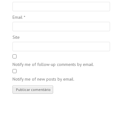
Email
*
Site
Notify me of follow-up comments by email.
Notify me of new posts by email.