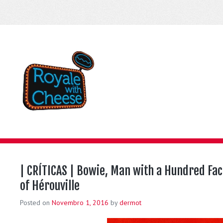
| CRÍTICAS | Bowie, Man with a Hundred Fa
of Hérouville
Posted on
Novembro 1, 2016
by
dermot