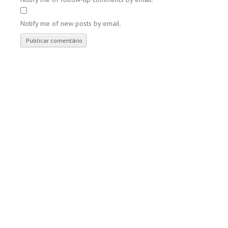
Notify me of new posts by email.