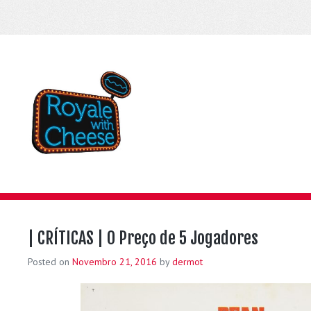
| CRÍTICAS | O Preço de 5 Jogadores
Posted on
Novembro 21, 2016
by
dermot