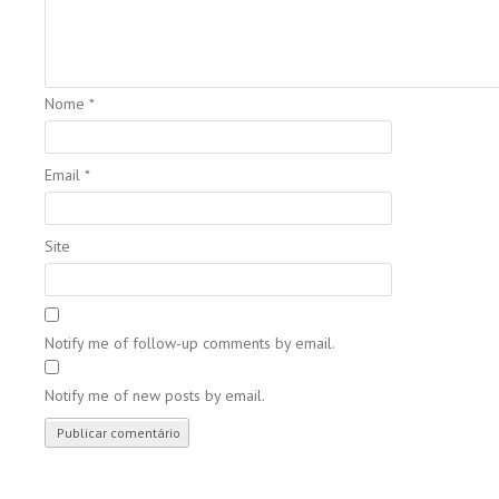
Nome
*
Email
*
Site
Notify me of follow-up comments by email.
Notify me of new posts by email.