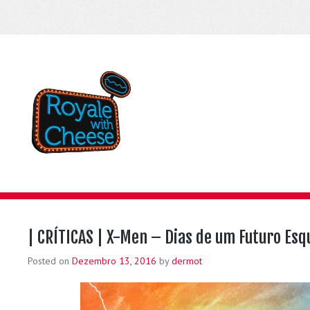
| CRÍTICAS | X-Men – Dias de um Futuro Esq
Posted on
Dezembro 13, 2016
by
dermot