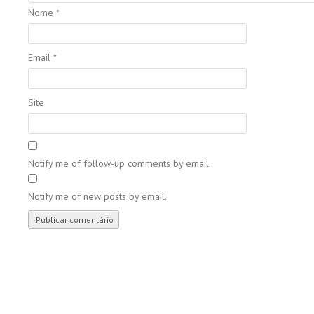
Nome
*
Email
*
Site
Notify me of follow-up comments by email.
Notify me of new posts by email.