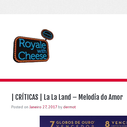
| CRÍTICAS | La La Land – Melodia do Amor
Posted on
Janeiro 27, 2017
by
dermot