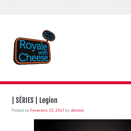
| SÉRIES | Legion
Posted on
Fevereiro 15, 2017
by
dermot