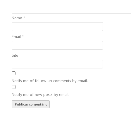
Nome
*
Email
*
Site
Notify me of follow-up comments by email.
Notify me of new posts by email.