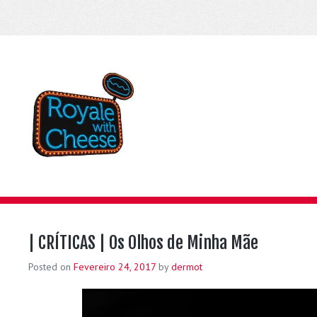
| CRÍTICAS | Os Olhos de Minha Mãe
Posted on
Fevereiro 24, 2017
by
dermot