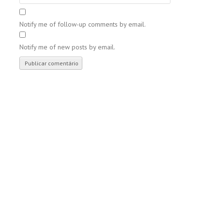
Notify me of follow-up comments by email.
Notify me of new posts by email.