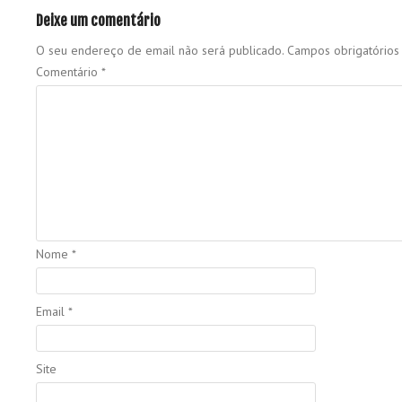
Deixe um comentário
O seu endereço de email não será publicado.
Campos obrigatório
Comentário
*
Nome
*
Email
*
Site