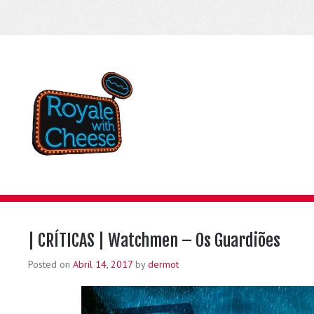
| CRÍTICAS | Watchmen – Os Guardiões
Posted on
Abril 14, 2017
by
dermot