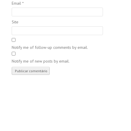
Email
*
Site
Notify me of follow-up comments by email.
Notify me of new posts by email.