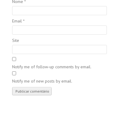
Nome
*
Email
*
Site
Notify me of follow-up comments by email.
Notify me of new posts by email.