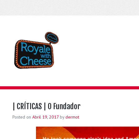
| CRÍTICAS | O Fundador
Posted on
Abril 19, 2017
by
dermot