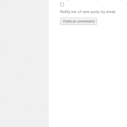
Notify me of new posts by email.