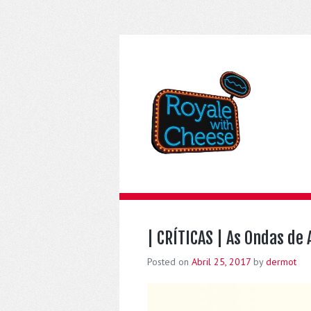
| CRÍTICAS | As Ondas de 
Posted on
Abril 25, 2017
by
dermot