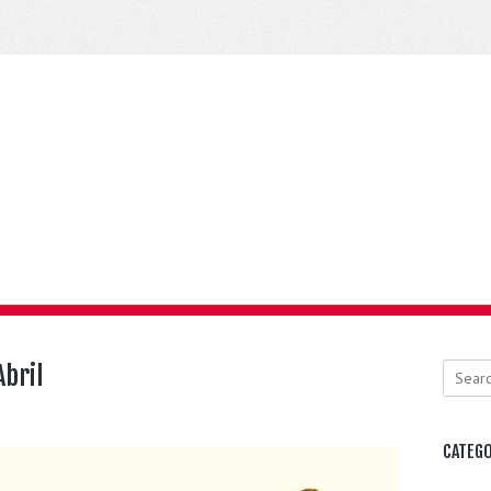
Abril
Search
CATEGO