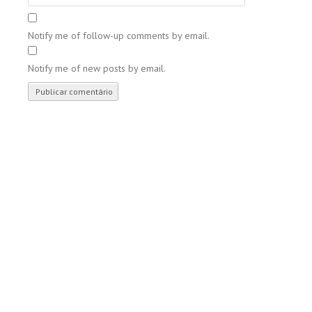
Notify me of follow-up comments by email.
Notify me of new posts by email.