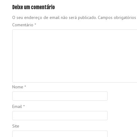
Deixe um comentário
O seu endereço de email não será publicado.
Campos obrigatório
Comentário
*
Nome
*
Email
*
Site