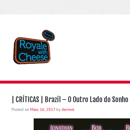
| CRÍTICAS | Brazil – O Outro Lado do Sonho
Posted on
Maio 16, 2017
by
dermot