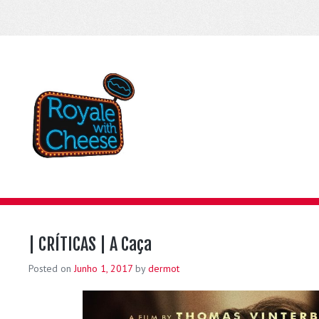
| CRÍTICAS | A Caça
Posted on
Junho 1, 2017
by
dermot