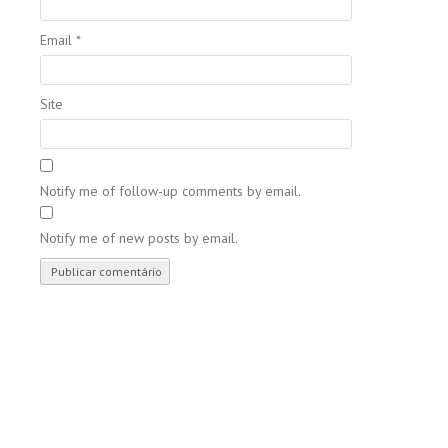
Email
*
Site
Notify me of follow-up comments by email.
Notify me of new posts by email.