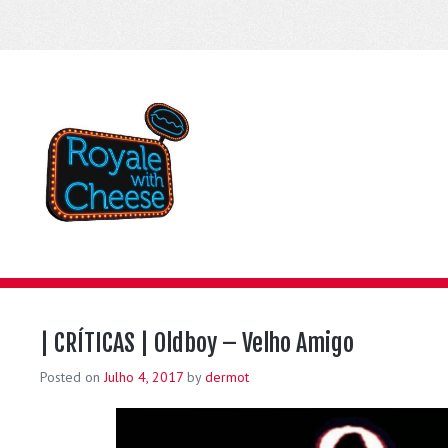
| CRÍTICAS | Oldboy – Velho Amigo
Posted on
Julho 4, 2017
by
dermot