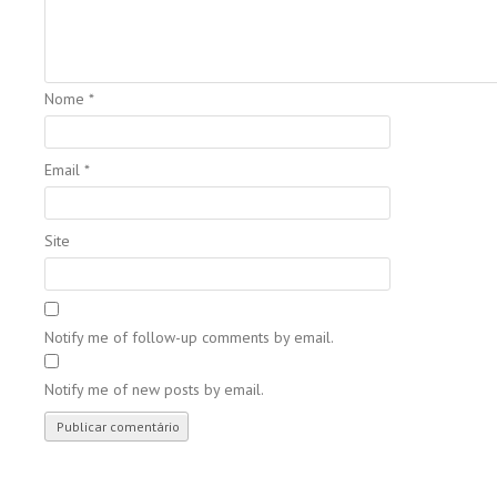
Nome
*
Email
*
Site
Notify me of follow-up comments by email.
Notify me of new posts by email.