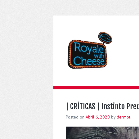
| CRÍTICAS | Instinto Pr
Posted on
Abril 6, 2020
by
dermot