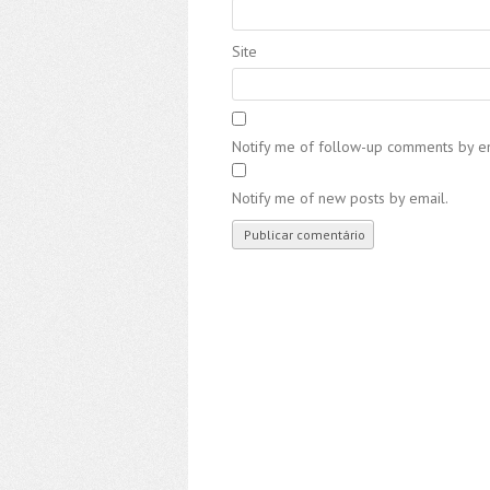
Site
Notify me of follow-up comments by em
Notify me of new posts by email.