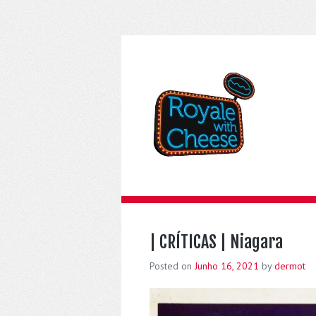
| CRÍTICAS | Niagara
Posted on
Junho 16, 2021
by
dermot