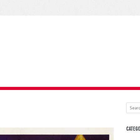
Search
CATEGO