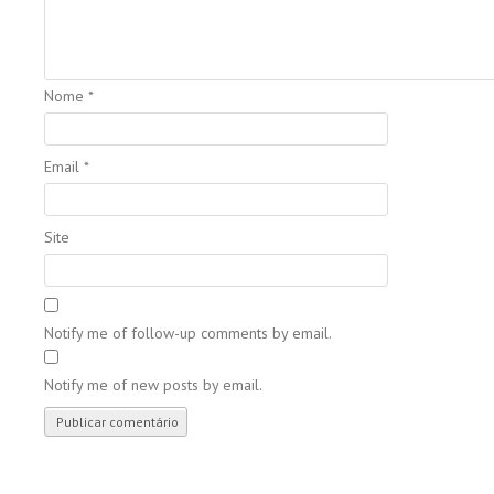
Nome
*
Email
*
Site
Notify me of follow-up comments by email.
Notify me of new posts by email.