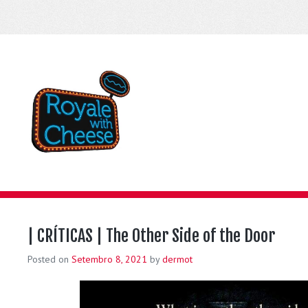
| CRÍTICAS | The Other Side of the Door
Posted on
Setembro 8, 2021
by
dermot