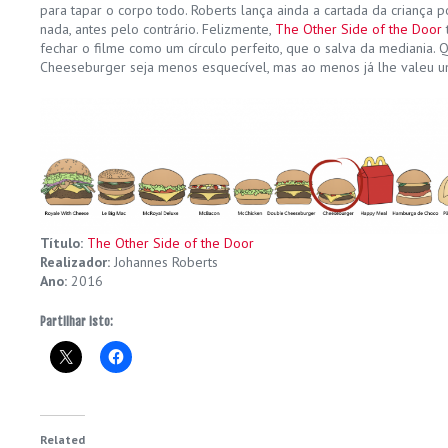
para tapar o corpo todo. Roberts lança ainda a cartada da criança p
nada, antes pelo contrário. Felizmente,
The Other Side of the Door
fechar o filme como um círculo perfeito, que o salva da mediania. 
Cheeseburger seja menos esquecível, mas ao menos já lhe valeu um
Título:
The Other Side of the Door
Realizador:
Johannes Roberts
Ano:
2016
Partilhar isto:
Related