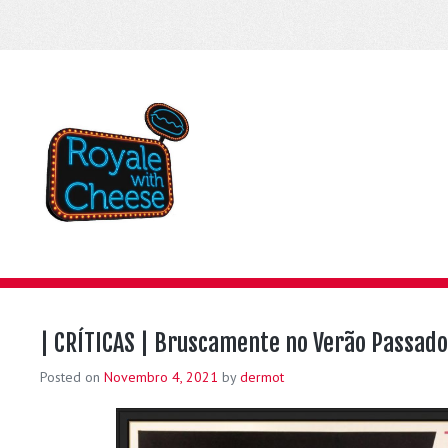
| CRÍTICAS | Bruscamente no Verão Passado
Posted on
Novembro 4, 2021
by
dermot