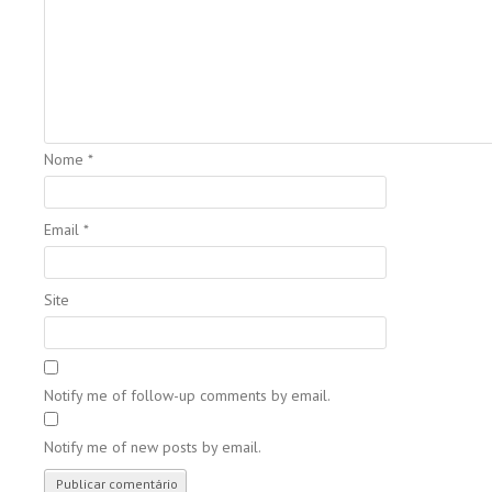
Nome
*
Email
*
Site
Notify me of follow-up comments by email.
Notify me of new posts by email.