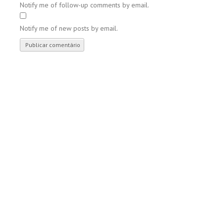
Notify me of follow-up comments by email.
Notify me of new posts by email.