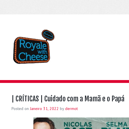
| CRÍTICAS | Cuidado com a Mamã e o Papá
Posted on
Janeiro 31, 2022
by
dermot