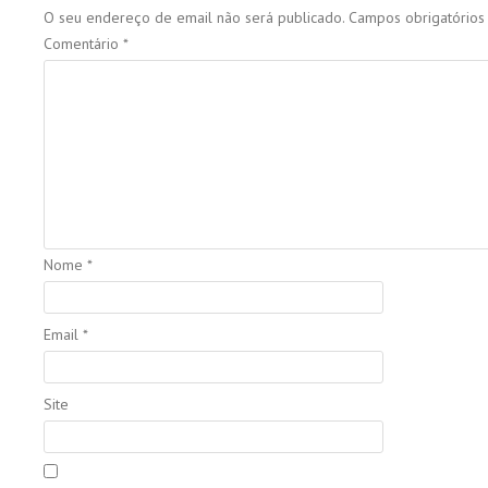
O seu endereço de email não será publicado.
Campos obrigatório
Comentário
*
Nome
*
Email
*
Site