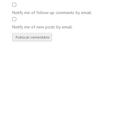
Notify me of follow-up comments by email.
Notify me of new posts by email.