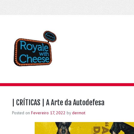
| CRÍTICAS | A Arte da Autodefesa
Posted on
Fevereiro 17, 2022
by
dermot