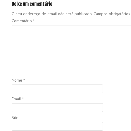
Deixe um comentário
O seu endereço de email não será publicado.
Campos obrigatório
Comentário
*
Nome
*
Email
*
Site