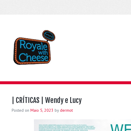
| CRÍTICAS | Wendy e Lucy
Posted on
Maio 5, 2023
by
dermot