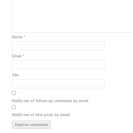
Nome
*
Email
*
Site
Notify me of follow-up comments by email.
Notify me of new posts by email.