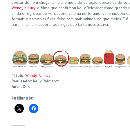
apesar de nem chegar à hora e meia de duração, deixa-nos de cor
Wendy e Lucy
, o filme que confirmou Kelly Reichardt como grande 
ainda o regresso do verdadeiro cinema norte-americano independ
formais e narrativas fixas, feito com mais atitude do que meios. E
para jantar e recuperar as forças que tanto necessitava.
Título:
Wendy & Lucy
Realizador:
Kelly Reichardt
Ano:
2008
Partilhar isto: