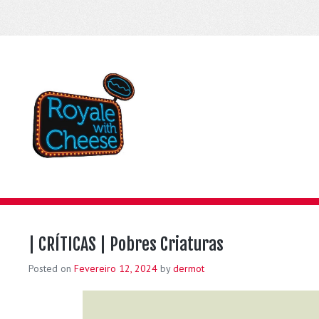
| CRÍTICAS | Pobres Criaturas
Posted on
Fevereiro 12, 2024
by
dermot