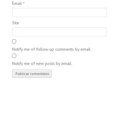
Email
*
Site
Notify me of follow-up comments by email.
Notify me of new posts by email.