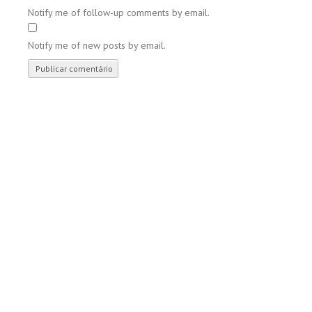
Notify me of follow-up comments by email.
Notify me of new posts by email.