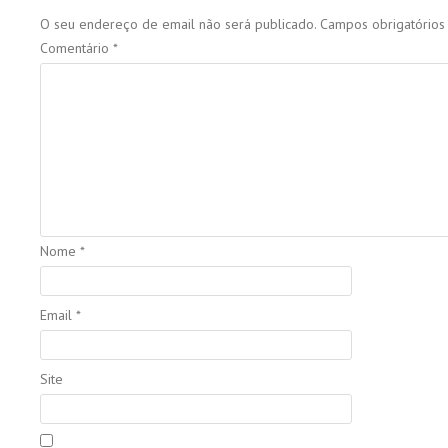
O seu endereço de email não será publicado.
Campos obrigatório
Comentário
*
Nome
*
Email
*
Site