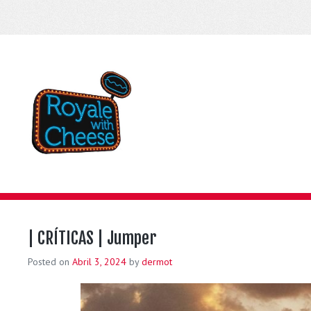
| CRÍTICAS | Jumper
Posted on
Abril 3, 2024
by
dermot