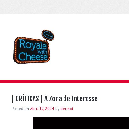
| CRÍTICAS | A Zona de Interesse
Posted on
Abril 17, 2024
by
dermot