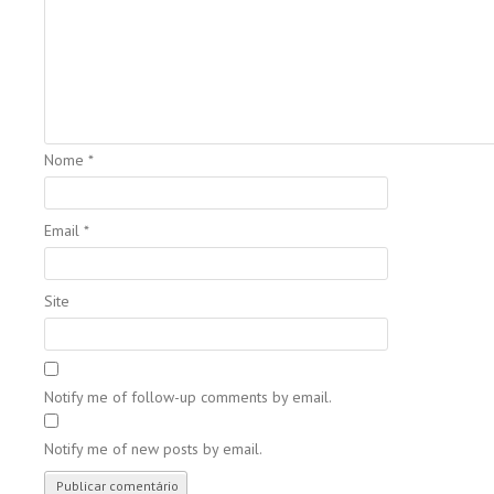
Nome
*
Email
*
Site
Notify me of follow-up comments by email.
Notify me of new posts by email.