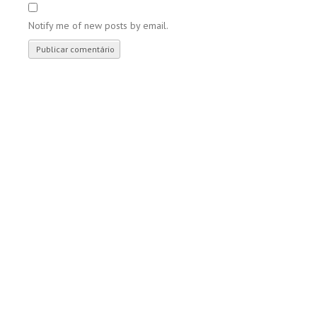
Notify me of new posts by email.