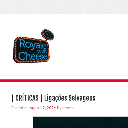
| CRÍTICAS | Ligações Selvagens
Posted on
Agosto 2, 2024
by
dermot