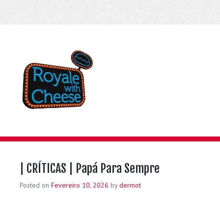
| CRÍTICAS | Papá Para Sempre
Posted on
Fevereiro 10, 2026
by
dermot