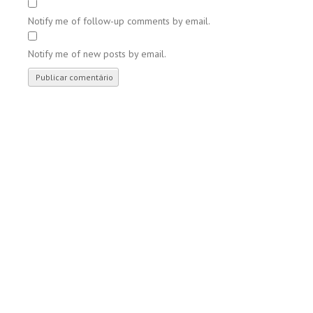
Notify me of follow-up comments by email.
Notify me of new posts by email.