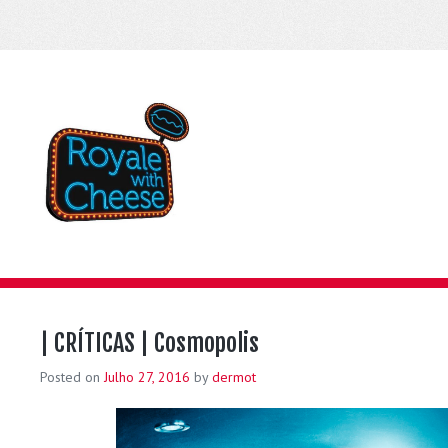
| CRÍTICAS | Cosmopolis
Posted on
Julho 27, 2016
by
dermot