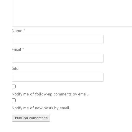
Nome
*
Email
*
Site
Notify me of follow-up comments by email.
Notify me of new posts by email.