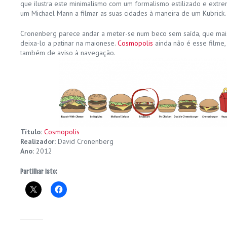
que ilustra este minimalismo com um formalismo estilizado e ext
um Michael Mann a filmar as suas cidades à maneira de um Kubrick.
Cronenberg parece andar a meter-se num beco sem saída, que mais
deixa-lo a patinar na maionese.
Cosmopolis
ainda não é esse filme
também de aviso à navegação.
Título:
Cosmopolis
Realizador:
David Cronenberg
Ano:
2012
Partilhar isto: