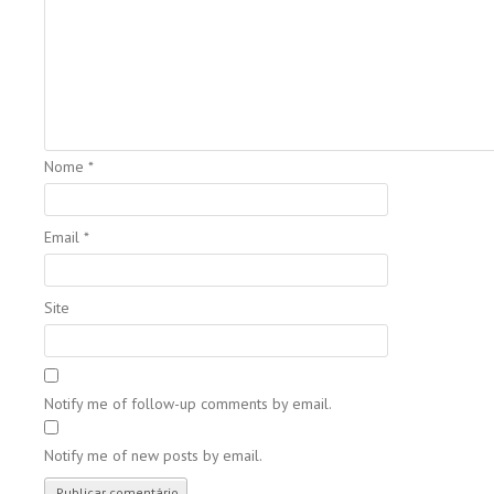
Nome
*
Email
*
Site
Notify me of follow-up comments by email.
Notify me of new posts by email.