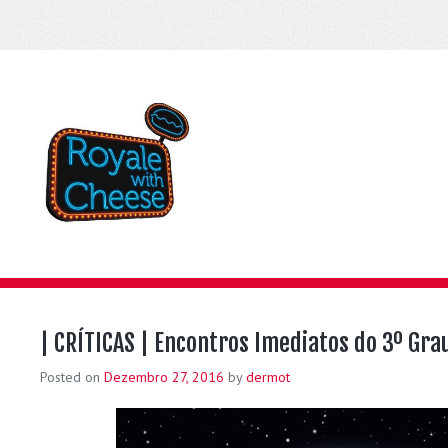
| CRÍTICAS | Encontros Imediatos do 3º Gra
Posted on
Dezembro 27, 2016
by
dermot