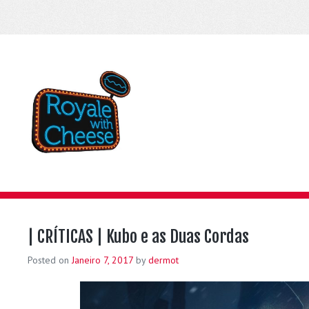
| CRÍTICAS | Kubo e as Duas Cordas
Posted on
Janeiro 7, 2017
by
dermot