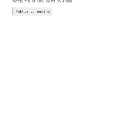
Notify me of new posts by email.