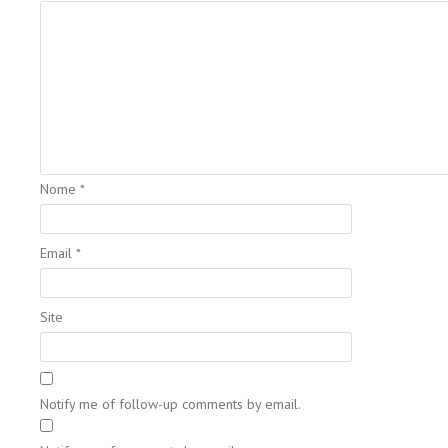
Nome
*
Email
*
Site
Notify me of follow-up comments by email.