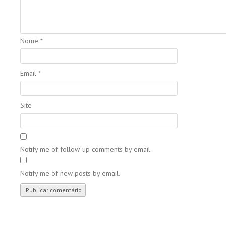
Nome
*
Email
*
Site
Notify me of follow-up comments by email.
Notify me of new posts by email.