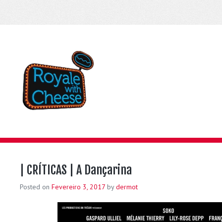
| CRÍTICAS | A Dançarina
Posted on
Fevereiro 3, 2017
by
dermot