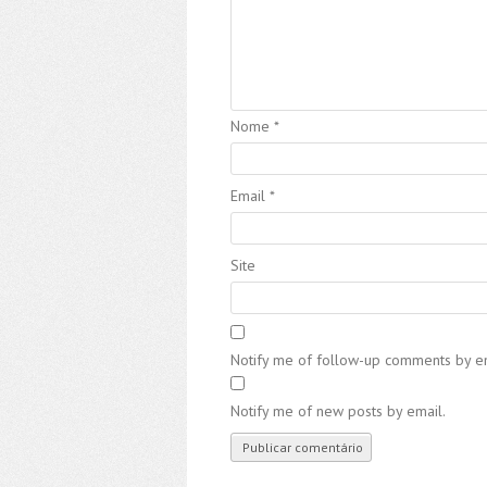
Nome
*
Email
*
Site
Notify me of follow-up comments by em
Notify me of new posts by email.