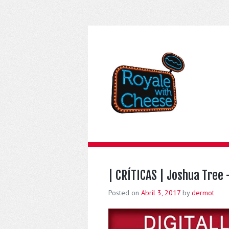
| CRÍTICAS | Joshua Tree
Posted on
Abril 3, 2017
by
dermot