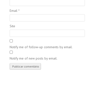
Email
*
Site
Notify me of follow-up comments by email.
Notify me of new posts by email.