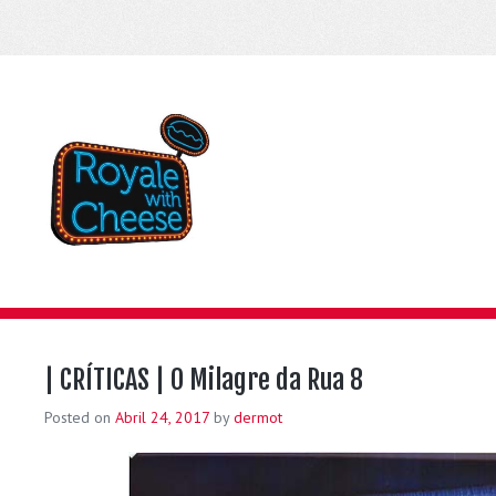
| CRÍTICAS | O Milagre da Rua 8
Posted on
Abril 24, 2017
by
dermot