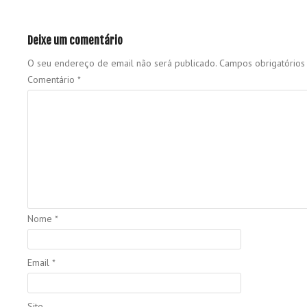
Deixe um comentário
O seu endereço de email não será publicado.
Campos obrigatório
Comentário
*
Nome
*
Email
*
Site