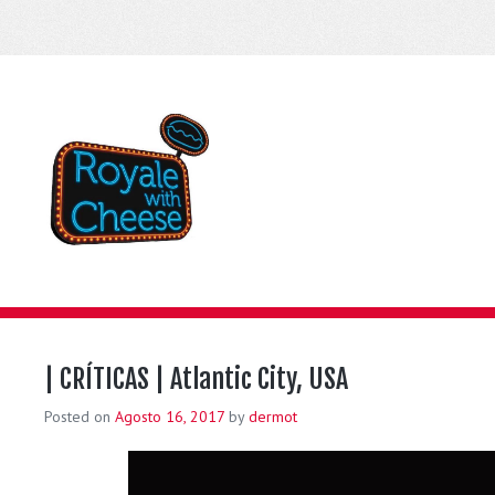
| CRÍTICAS | Atlantic City, USA
Posted on
Agosto 16, 2017
by
dermot