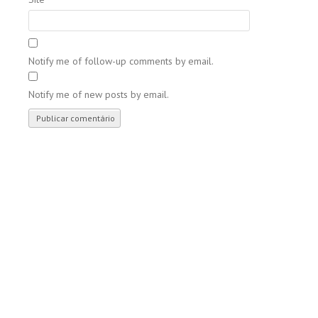
Notify me of follow-up comments by email.
Notify me of new posts by email.